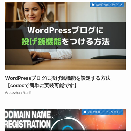
WordPressプラグイン
WordPressブログに投げ銭機能を設定する方法
【codocで簡単に実装可能です】
2022年11月19日
ブログ運営・アフィリエイト