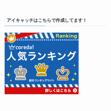
アイキャッチはこちらで作成してます！