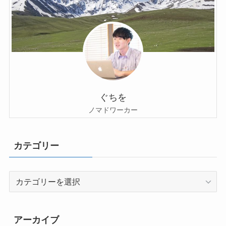
ぐちを
ノマドワーカー
カテゴリー
カ
テ
ゴ
リ
アーカイブ