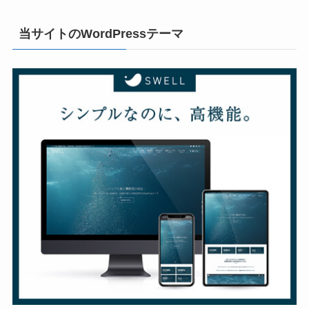
当サイトのWordPressテーマ