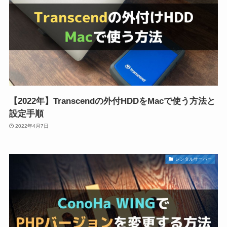
【2022年】Transcendの外付HDDをMacで使う方法と
設定手順
2022年4月7日
レンタルサーバー