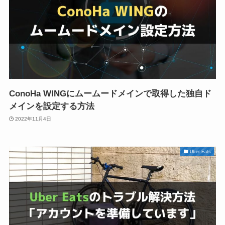
ConoHa WINGにムームードメインで取得した独自ド
メインを設定する方法
2022年11月4日
Uber Eats