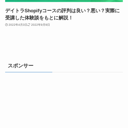
デイトラShopifyコースの評判は良い？悪い？実際に
受講した体験談をもとに解説！
2022年4月3日
2022年9月9日
スポンサー