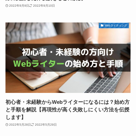
2022年9月9日
2022年9月10日
Webライティング
初心者・未経験からWebライターになるには？始め方
と手順を解説【再現性が高く失敗しにくい方法を伝授
します】
2022年5月28日
2022年5月29日