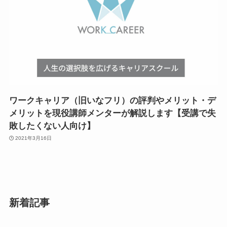
ワークキャリア（旧いなフリ）の評判やメリット・デ
メリットを現役講師メンターが解説します【受講で失
敗したくない人向け】
2021年3月16日
新着記事