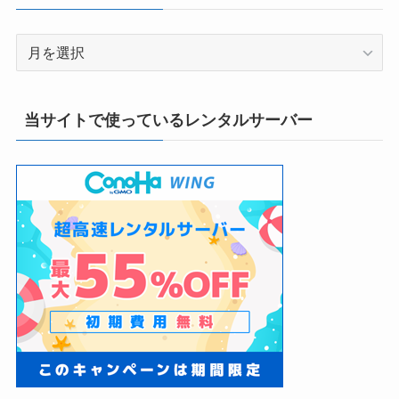
ー
ア
ー
カ
イ
当サイトで使っているレンタルサーバー
ブ