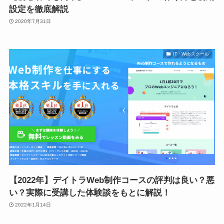
設定を徹底解説
2020年7月31日
IT・Webスクール
【2022年】デイトラWeb制作コースの評判は良い？悪
い？実際に受講した体験談をもとに解説！
2022年1月14日