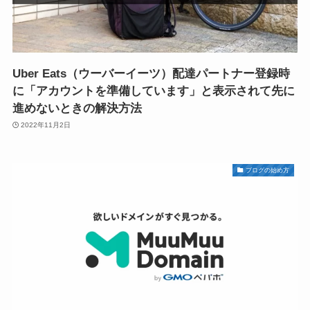
Uber Eats（ウーバーイーツ）配達パートナー登録時
に「アカウントを準備しています」と表示されて先に
進めないときの解決方法
2022年11月2日
ブログの始め方