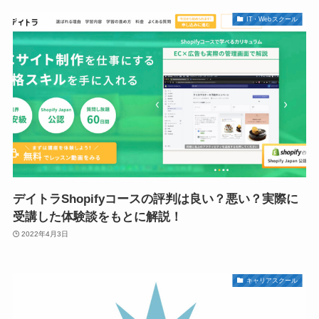
IT・Webスクール
デイトラShopifyコースの評判は良い？悪い？実際に
受講した体験談をもとに解説！
2022年4月3日
キャリアスクール