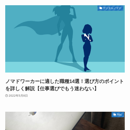
デジタルノマド
ノマドワーカーに適した職種14選！選び方のポイント
を詳しく解説【仕事選びでもう迷わない】
2022年5月8日
Mac