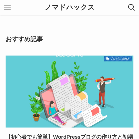
ノマドハックス
おすすめ記事
ブログの始め方
【初心者でも簡単】WordPressブログの作り方と初期