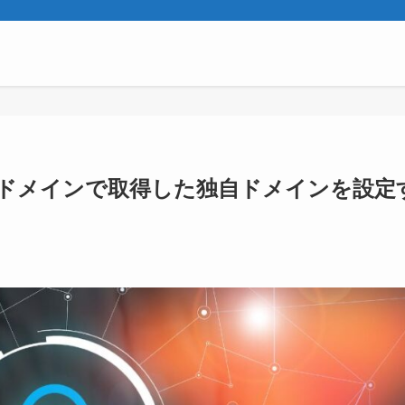
ームードメインで取得した独自ドメインを設定