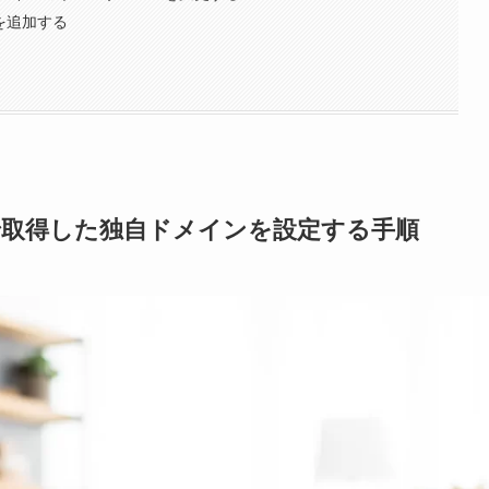
ンを追加する
インで取得した独自ドメインを設定する手順