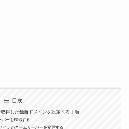
目次
インで取得した独自ドメインを設定する手順
サーバーを確認する
メインのネームサーバーを変更する