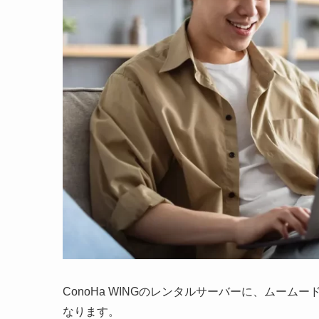
ConoHa WINGのレンタルサーバーに、ムー
なります。