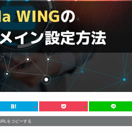
URLをコピーする