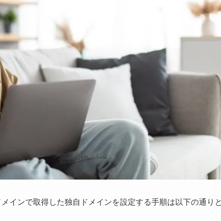
ムードメインで取得した独自ドメインを設定する手順は以下の通り