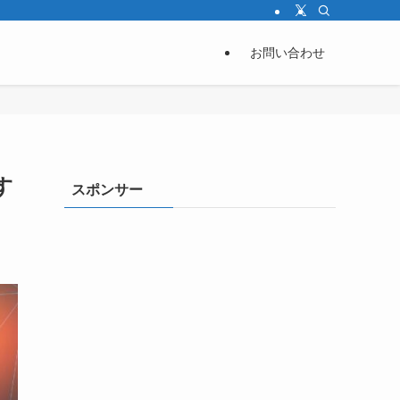
お問い合わせ
す
スポンサー