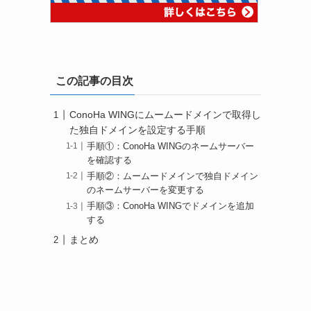
この記事の目次
ConoHa WINGにムームードメインで取得し
た独自ドメインを設定する手順
手順①：ConoHa WINGのネームサーバー
を確認する
手順②：ムームードメインで独自ドメイン
のネームサーバーを変更する
手順③：ConoHa WINGでドメインを追加
する
まとめ