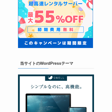
当サイトのWordPressテーマ