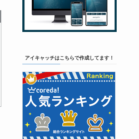
アイキャッチはこちらで作成してます！