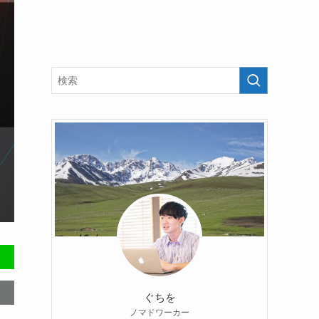
ぐちを
ノマドワーカー