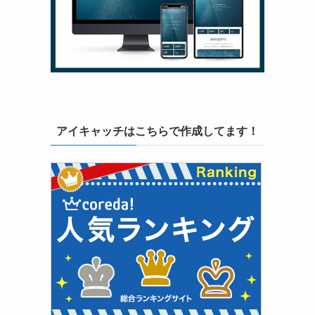
アイキャッチはこちらで作成してます！