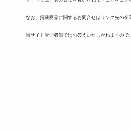
なお、掲載商品に関するお問合せはリンク先の企
当サイト管理者側ではお答えいたしかねますので