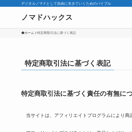
デジタルノマドとして自由に生きていくためのバイブル
ノマドハックス
ホーム
特定商取引法に基づく表記
特定商取引法に基づく表記
特定商取引法に基づく責任の有無に
当サイトは、アフィリエイトプログラムにより商