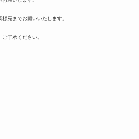
業様宛までお願いいたします。
、ご了承ください。