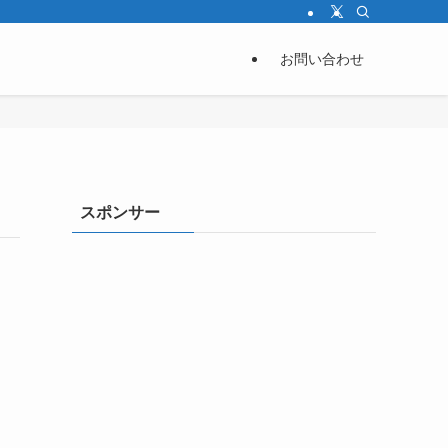
お問い合わせ
スポンサー