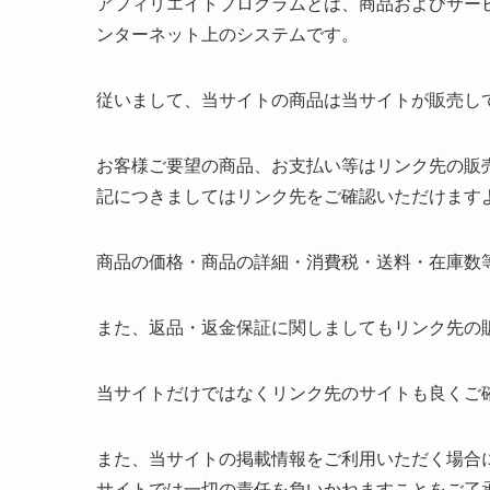
アフィリエイトプログラムとは、商品およびサー
ンターネット上のシステムです。
従いまして、当サイトの商品は当サイトが販売し
お客様ご要望の商品、お支払い等はリンク先の販
記につきましてはリンク先をご確認いただけます
商品の価格・商品の詳細・消費税・送料・在庫数
また、返品・返金保証に関しましてもリンク先の
当サイトだけではなくリンク先のサイトも良くご
また、当サイトの掲載情報をご利用いただく場合
サイトでは一切の責任を負いかねますことをご了