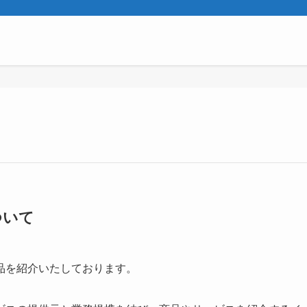
ついて
品を紹介いたしております。