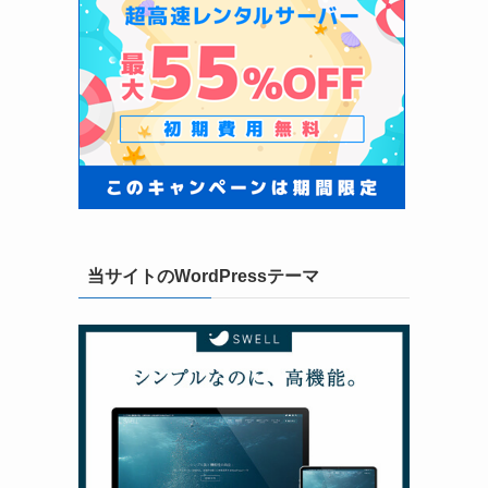
当サイトのWordPressテーマ