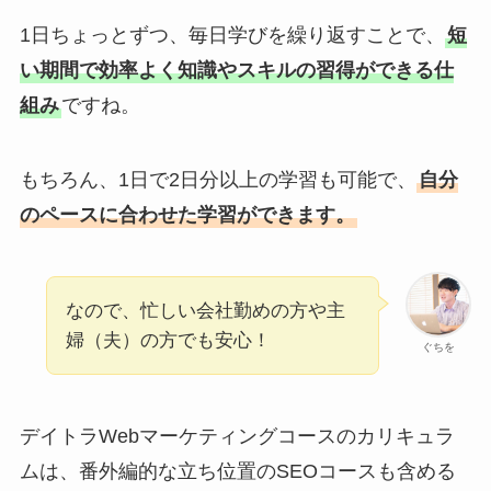
1日ちょっとずつ、毎日学びを繰り返すことで、
短
い期間で効率よく知識やスキルの習得ができる仕
組み
ですね。
もちろん、1日で2日分以上の学習も可能で、
自分
のペースに合わせた学習ができます。
なので、忙しい会社勤めの方や主
婦（夫）の方でも安心！
ぐちを
デイトラWebマーケティングコースのカリキュラ
ムは、番外編的な立ち位置のSEOコースも含める