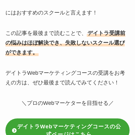
にはおすすめのスクールと言えます！
この記事を最後まで読むことで、
デイトラ受講前
の悩みはほぼ解決でき、失敗しないスクール選び
ができます。
デイトラWebマーケティングコースの受講をお考
えの方は、ぜひ最後まで読んでみてください！
＼プロのWebマーケターを目指せる／
デイトラWebマーケティングコースの公
式ページはこちら