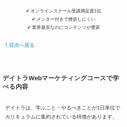
✔︎ オンラインスクール受講満足度1位
✔︎ メンター付きで挫折しにくい
✔︎ 業界最安なのにコンテンツが豊富
⇧ 目次へ戻る
デイトラWebマーケティングコースで学
べる内容
デイトラは、学ぶこと・やるべきことが1日単位で
カリキュラムに集約されている特徴があります。