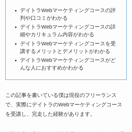
デイトラWebマーケティングコースの評
判や口コミがわかる
デイトラWebマーケティングコースの詳
細やカリキュラム内容がわかる
デイトラWebマーケティングコースを受
講するメリットとデメリットがわかる
デイトラWebマーケティングコースがど
んな人におすすめかわかる
この記事を書いている僕は現役のフリーランス
で、実際にデイトラのWebマーケティングコース
を受講し、完走した経験があります。