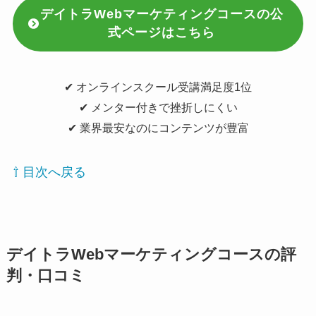
デイトラWebマーケティングコースの公
式ページはこちら
✔︎ オンラインスクール受講満足度1位
✔︎ メンター付きで挫折しにくい
✔︎ 業界最安なのにコンテンツが豊富
⇧ 目次へ戻る
デイトラWebマーケティングコースの評
判・口コミ