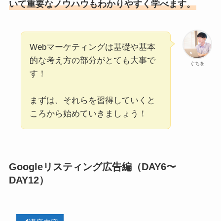
いて重要なノウハウもわかりやすく学べます。
Webマーケティングは基礎や基本
的な考え方の部分がとても大事で
ぐちを
す！
まずは、それらを習得していくと
ころから始めていきましょう！
Googleリスティング広告編（DAY6〜
DAY12）