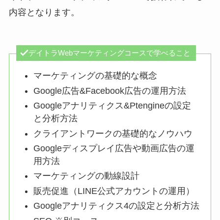
内容となります。
デイトラWebマーケティングコースで学べること
マーケティングの基礎的な概念
Google広告&Facebook広告の運用方法
Googleアナリティクス&Ptengineの設定
と分析方法
クライアントワークの基礎的なノウハウ
Googleディスプレイ広告や動画広告の運
用方法
マーケティングの動線設計
販売促進（LINE公式アカウントの運用）
Googleアナリティクス4の設定と分析方法