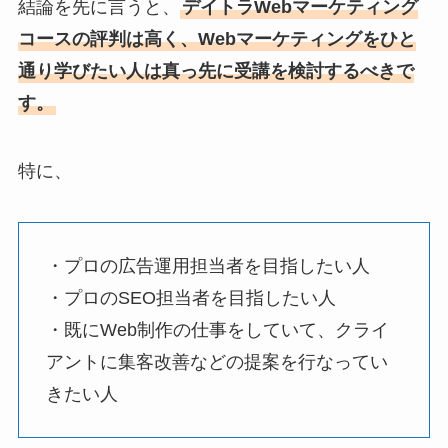
結論を先に言うと、
デイトラWebマーケティング
コースの評判は高く、Webマーケティングをひと
通り学びたい人は真っ先に受講を検討するべきで
す。
特に、
・プロの広告運用担当者を目指したい人
・プロのSEO担当者を目指したい人
・既にWeb制作の仕事をしていて、クライ
アントに集客改善などの提案を行なってい
きたい人