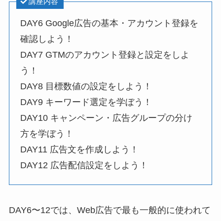
講座内容
DAY6 Google広告の基本・アカウント登録を
確認しよう！
DAY7 GTMのアカウント登録と設定をしよ
う！
DAY8 目標数値の設定をしよう！
DAY9 キーワード選定を学ぼう！
DAY10 キャンペーン・広告グループの分け
方を学ぼう！
DAY11 広告文を作成しよう！
DAY12 広告配信設定をしよう！
DAY6〜12では、Web広告で最も一般的に使われて