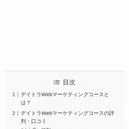
目次
デイトラWebマーケティングコースと
は？
デイトラWebマーケティングコースの評
判・口コミ