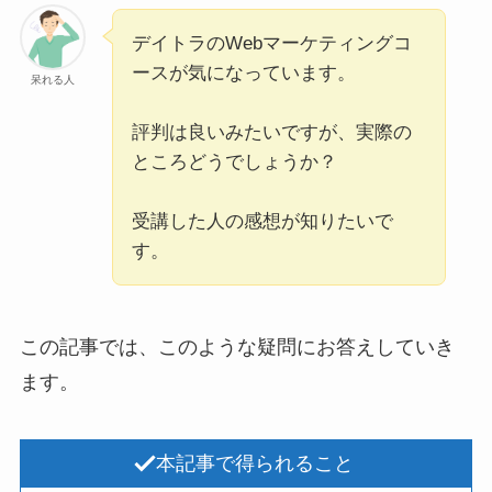
デイトラのWebマーケティングコ
ースが気になっています。
呆れる人
評判は良いみたいですが、実際の
ところどうでしょうか？
受講した人の感想が知りたいで
す。
この記事では、このような疑問にお答えしていき
ます。
本記事で得られること