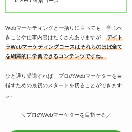
SEO ※別コース
Webマーケティングと一括りに言っても、学ぶべ
きことや仕事内容はたくさんありますが、
デイト
ラWebマーケティングコースはそれらのほぼ全て
を網羅的に学習できるコンテンツですね。
ひと通り受講すれば、プロのWebマーケターを目
指すための最初のスタートを切ることができます
よ。
＼プロのWebマーケターを目指せる／