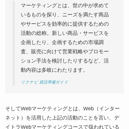
マーケティングとは、世の中が求めて
いるものを探り、ニーズを満たす商品
やサービスを効率的に提供するための
活動の総称。新しい商品・サービスを
企画したり、企画するための市場調
査、販売に向けて営業戦略やプロモー
ション手法を検討したりするなど、活
動内容は多岐にわたります。
リクナビ 就活準備ガイド
そしてWebマーケティングとは、Web（インター
ネット）を活用した上記の活動のことを言い、デ
イトラWebマーケティングコースで扱われている