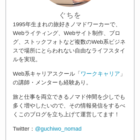
ぐちを
1995年生まれの旅好きノマドワーカーで、
Webライティング、Webサイト制作、ブロ
グ、ストックフォトなど複数のWeb系ビジネ
スで場所にとらわれない自由なライフスタイ
ルを実現。
Web系キャリアスクール「
ワークキャリア
」
の講師・メンターも経験あり。
旅と仕事を両立できるノマド仲間を少しでも
多く増やしたいので、その情報発信をするべ
くこのブログを立ち上げて運営してます！
Twitter：
@guchiwo_nomad