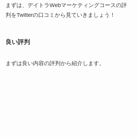
まずは、デイトラWebマーケティングコースの評
判をTwitterの口コミから見ていきましょう！
良い評判
まずは良い内容の評判から紹介します。