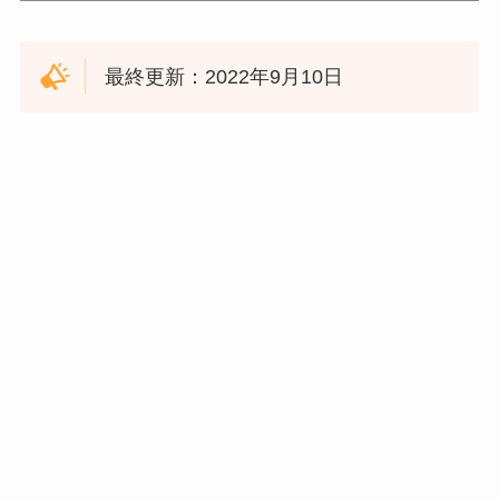
最終更新：2022年9月10日