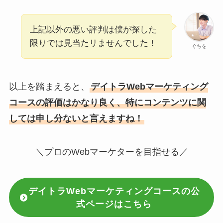
上記以外の悪い評判は僕が探した
限りでは見当たリませんでした！
ぐちを
以上を踏まえると、
デイトラWebマーケティング
コースの評価はかなり良く、特にコンテンツに関
しては申し分ないと言えますね！
＼プロのWebマーケターを目指せる／
デイトラWebマーケティングコースの公
式ページはこちら