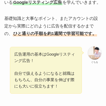
いる
Googleリスティング広告
を学んでいきます。
基礎知識と大事なポイント、またアカウントの設
定から実際にどのように広告を配信するかまで
の、
ひと通りの手順を約1週間で学習可能です。
広告運用の基本はGoogleリスティ
ング広告！
ぐちを
自分で扱えるようになると就職は
もちろん、自分の事業を伸ばす際
にも大いに役立ちます！