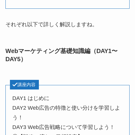
それぞれ以下で詳しく解説しますね。
Webマーケティング基礎知識編（DAY1〜
DAY5）
講座内容
DAY1 はじめに
DAY2 Web広告の特徴と使い分けを学習しよ
う！
DAY3 Web広告戦略について学習しよう！