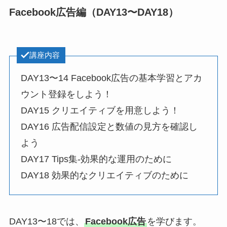
Facebook広告編（DAY13〜DAY18）
講座内容
DAY13〜14 Facebook広告の基本学習とアカ
ウント登録をしよう！
DAY15 クリエイティブを用意しよう！
DAY16 広告配信設定と数値の見方を確認し
よう
DAY17 Tips集-効果的な運用のために
DAY18 効果的なクリエイティブのために
DAY13〜18では、
Facebook広告
を学びます。