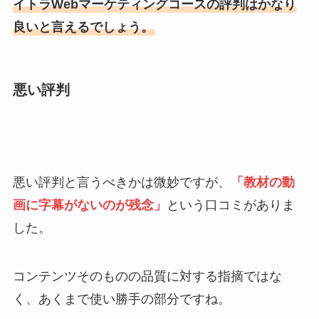
イトラWebマーケティングコースの評判はかなり
良いと言えるでしょう。
悪い評判
悪い評判と言うべきかは微妙ですが、
「教材の動
画に字幕がないのが残念」
という口コミがありま
した。
コンテンツそのものの品質に対する指摘ではな
く、あくまで使い勝手の部分ですね。