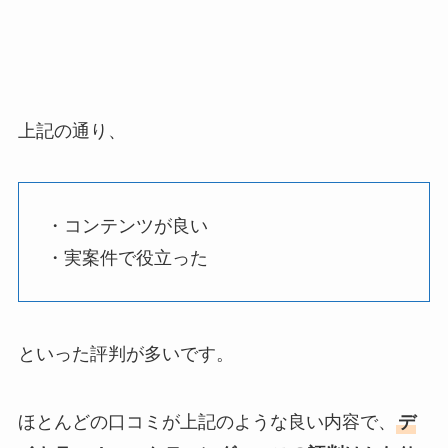
上記の通り、
・コンテンツが良い
・実案件で役立った
といった評判が多いです。
ほとんどの口コミが上記のような良い内容で、
デ