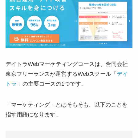
デイトラWebマーケティングコースは、合同会社
東京フリーランスが運営するWebスクール「
デイ
トラ
」の主要コースの1つです。
「マーケティング」とはそもそも、以下のことを
指す用語になります。