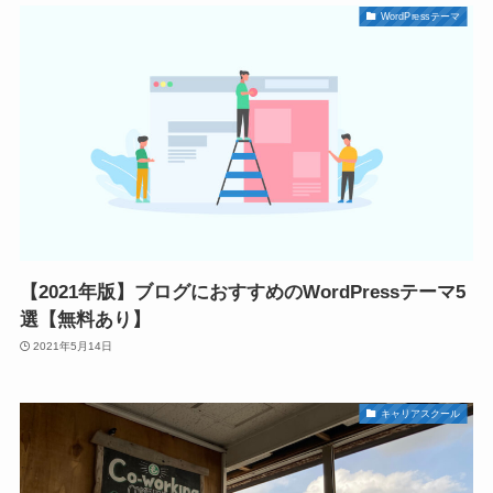
WordPressテーマ
【2021年版】ブログにおすすめのWordPressテーマ5
選【無料あり】
2021年5月14日
キャリアスクール