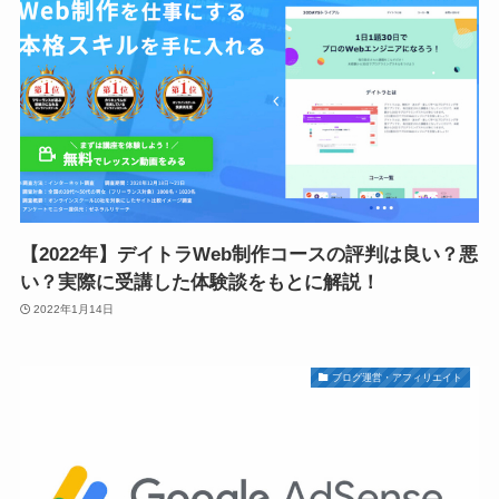
【2022年】デイトラWeb制作コースの評判は良い？悪
い？実際に受講した体験談をもとに解説！
2022年1月14日
ブログ運営・アフィリエイト