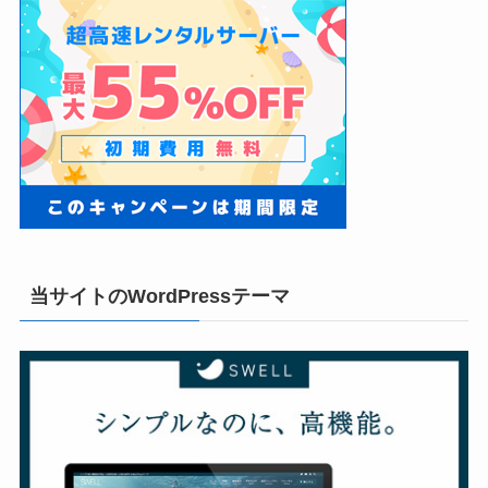
当サイトのWordPressテーマ