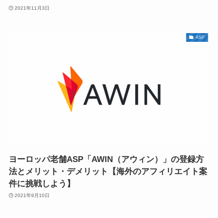
2021年11月3日
ASP
ヨーロッパ老舗ASP「AWIN（アウィン）」の登録方
法とメリット・デメリット【海外のアフィリエイト案
件に挑戦しよう】
2021年9月10日