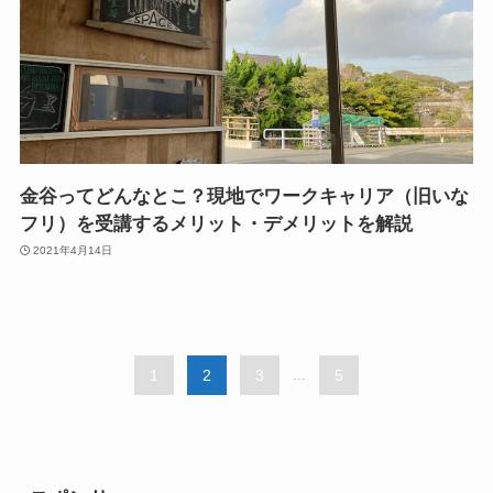
金谷ってどんなとこ？現地でワークキャリア（旧いな
フリ）を受講するメリット・デメリットを解説
2021年4月14日
1
2
3
...
5