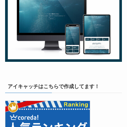
アイキャッチはこちらで作成してます！