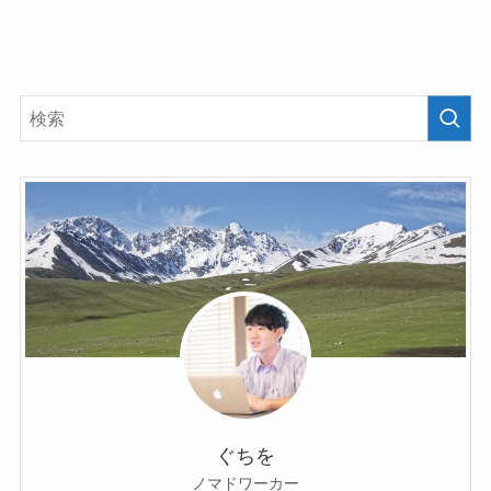
ぐちを
ノマドワーカー