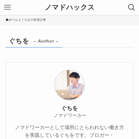
ノマドハックス
ホーム
ぐちをの執筆記事
ぐちを
– Author –
ぐちを
ノマドワーカー
ノマドワーカーとして場所にとらわれない働き方
を実践しているぐちをです。ブロガー・