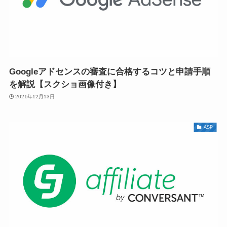
Googleアドセンスの審査に合格するコツと申請手順
を解説【スクショ画像付き】
2021年12月13日
ASP