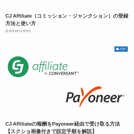
CJ Affiliate（コミッション・ジャンクション）の登録
方法と使い方
2021年11月5日
ASP
CJ Affiliateの報酬をPayoneer経由で受け取る方法
【スクショ画像付きで設定手順を解説】