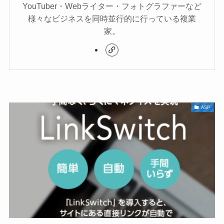
YouTuber・Webライター・フォトグラファーなど
様々なビジネスを同時並行的に行っている複業
家。
ASP