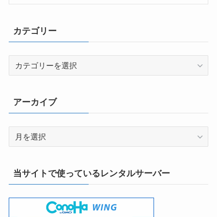
カテゴリー
カ
テ
ゴ
リ
アーカイブ
ー
ア
ー
カ
イ
当サイトで使っているレンタルサーバー
ブ