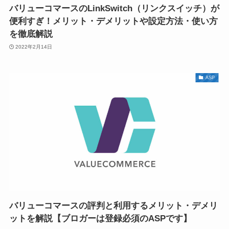
バリューコマースのLinkSwitch（リンクスイッチ）が
便利すぎ！メリット・デメリットや設定方法・使い方
を徹底解説
2022年2月14日
ASP
バリューコマースの評判と利用するメリット・デメリ
ットを解説【ブロガーは登録必須のASPです】