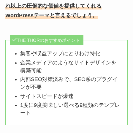
れ以上の圧倒的な価値を提供してくれる
WordPressテーマと言えるでしょう。
THE THORのおすすめポイント
集客や収益アップにとりわけ特化
企業メディアのようなサイトデザインを
構築可能
内部SEO対策済みで、SEO系のプラグイ
ンが不要
サイトスピードが爆速
1度に9度美味しい選べる9種類のテンプレ
ート