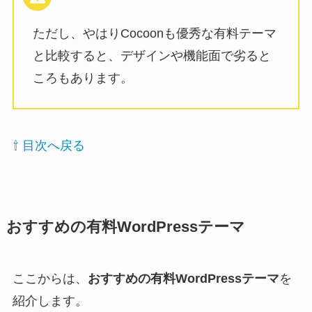
ただし、やはりCocoonも優秀な有料テーマ
と比較すると、デザインや機能面で劣ると
ころもあります。
⇧ 目次へ戻る
おすすめの有料WordPressテーマ
ここからは、
おすすめの有料WordPressテーマ
を
紹介します。