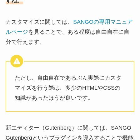
すね。
カスタマイズに関しては、
SANGOの専用マニュア
ルページ
を見ることで、ある程度は自由自在に自
分で行えます。
ただし、自由自在であるぶん実際にカスタ
マイズを行う際は、多少のHTMLやCSSの
知識があったほうが良いです。
新エディター（Gutenberg）に関しては、SANGO
Gutenbergというプラグインを導入することで機能