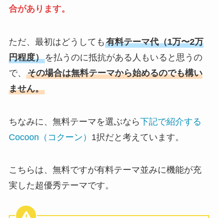
合があります。
ただ、最初はどうしても
有料テーマ代（1万〜2万
円程度）
を払うのに抵抗がある人もいると思うの
で、
その場合は無料テーマから始めるのでも構い
ません。
ちなみに、無料テーマを選ぶなら
下記で紹介する
Cocoon（コクーン）
1択だと考えています。
こちらは、無料ですが有料テーマ並みに機能が充
実した超優秀テーマです。