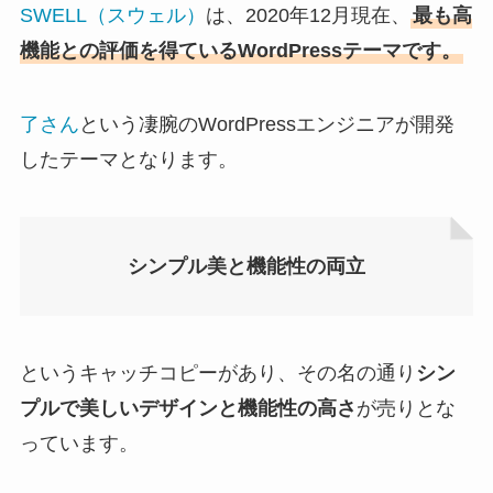
SWELL（スウェル）
は、2020年12月現在、
最も高
機能との評価を得ているWordPressテーマです。
了さん
という凄腕のWordPressエンジニアが開発
したテーマとなります。
シンプル美と機能性の両立
というキャッチコピーがあり、その名の通り
シン
プルで美しいデザインと機能性の高さ
が売りとな
っています。