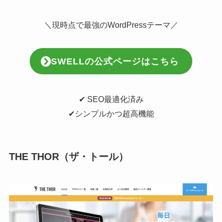
＼現時点で最強のWordPressテーマ／
SWELLの公式ページはこちら
✔︎ SEO最適化済み
✔︎シンプルかつ超高機能
THE THOR（ザ・トール）