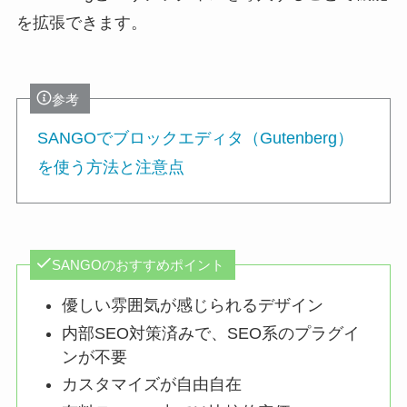
を拡張できます。
参考
SANGOでブロックエディタ（Gutenberg）
を使う方法と注意点
SANGOのおすすめポイント
優しい雰囲気が感じられるデザイン
内部SEO対策済みで、SEO系のプラグイ
ンが不要
カスタマイズが自由自在