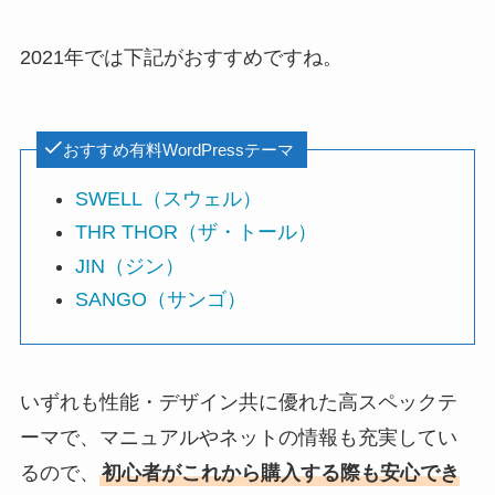
2021年では下記がおすすめですね。
おすすめ有料WordPressテーマ
SWELL（スウェル）
THR THOR（ザ・トール）
JIN（ジン）
SANGO（サンゴ）
いずれも性能・デザイン共に優れた高スペックテ
ーマで、マニュアルやネットの情報も充実してい
るので、
初心者がこれから購入する際も安心でき