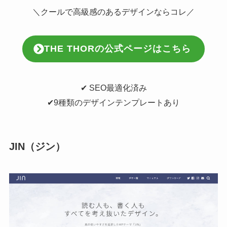
＼クールで高級感のあるデザインならコレ／
THE THORの公式ページはこちら
✔︎ SEO最適化済み
✔︎9種類のデザインテンプレートあり
JIN（ジン）