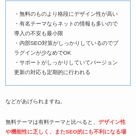
・無料のものより格段にデザイン性が高い
・有名テーマならネットの情報も多いので
導入の不安も最小限
・内部SEO対策がしっかりしているのでプ
ラグインが少なめでOK
・サポートがしっかりしていてバージョン
更新の対応も定期的に行われる
などがあげられますね。
無料テーマは有料テーマと比べると、
デザイン性
や機能性に乏しく、またSEO的にも不利になる場