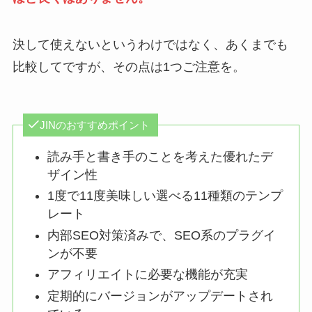
決して使えないというわけではなく、あくまでも
比較してですが、その点は1つご注意を。
JINのおすすめポイント
読み手と書き手のことを考えた優れたデ
ザイン性
1度で11度美味しい選べる11種類のテンプ
レート
内部SEO対策済みで、SEO系のプラグイ
ンが不要
アフィリエイトに必要な機能が充実
定期的にバージョンがアップデートされ