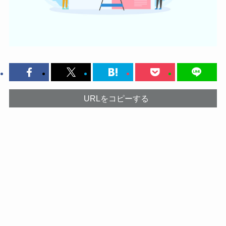
URLをコピーする