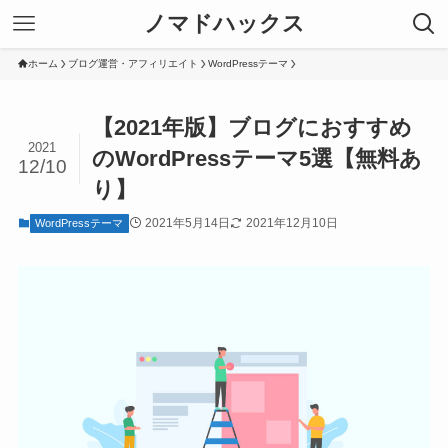
ノマドハックス
ホーム
ブログ運営・アフィリエイト
WordPressテーマ
【2021年版】ブログにおすすめ
2021
のWordPressテーマ5選【無料あ
12/10
り】
2021年5月14日
2021年12月10日
WordPressテーマ