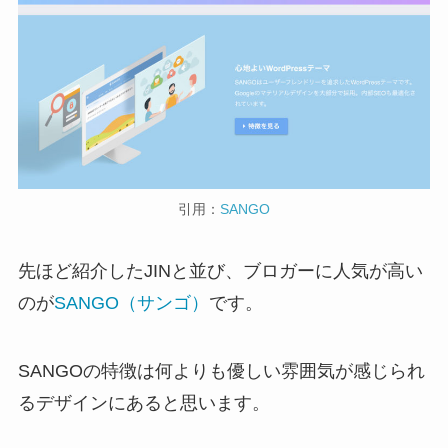
引用：
SANGO
先ほど紹介したJINと並び、ブロガーに人気が高い
のが
SANGO（サンゴ）
です。
SANGOの特徴は何よりも優しい雰囲気が感じられ
るデザインにあると思います。