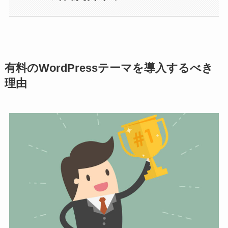
有料のWordPressテーマを導入するべき
理由