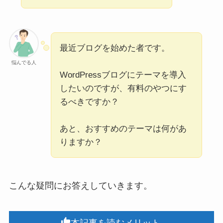
最近ブログを始めた者です。
悩んでる人
WordPressブログにテーマを導入
したいのですが、有料のやつにす
るべきですか？
あと、おすすめのテーマは何があ
りますか？
こんな疑問にお答えしていきます。
本記事を読むメリット