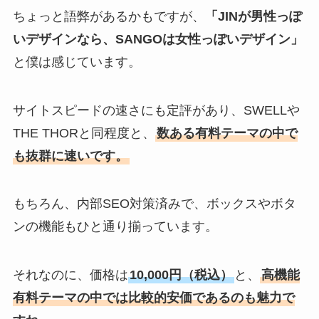
ちょっと語弊があるかもですが、
「JINが男性っぽ
いデザインなら、SANGOは女性っぽいデザイン」
と僕は感じています。
サイトスピードの速さにも定評があり、SWELLや
THE THORと同程度と、
数ある有料テーマの中で
も抜群に速いです。
もちろん、内部SEO対策済みで、ボックスやボタ
ンの機能もひと通り揃っています。
それなのに、価格は
10,000円（税込）
と、
高機能
有料テーマの中では比較的安価であるのも魅力で