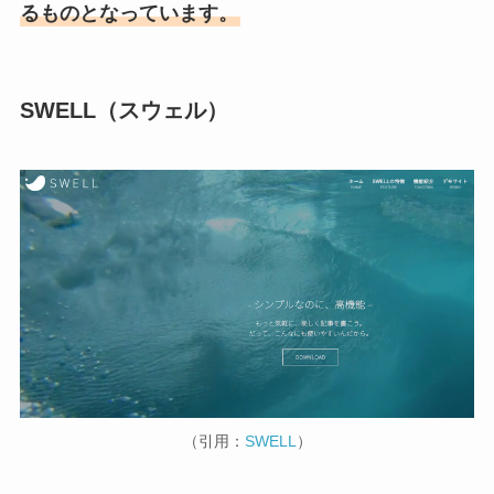
るものとなっています。
SWELL（スウェル）
（引用：
SWELL
）