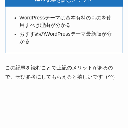
WordPressテーマは基本有料のものを使
用すべき理由が分かる
おすすめのWordPressテーマ最新版が分
かる
この記事を読むことで上記のメリットがあるの
で、ぜひ参考にしてもらえると嬉しいです（^^）