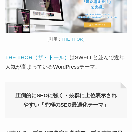
（引用：
THE THOR
）
THE THOR（ザ・トール）
はSWELLと並んで近年
人気が高まっているWordPressテーマ。
圧倒的にSEOに強く・抜群に上位表示され
やすい「究極のSEO最適化テーマ」