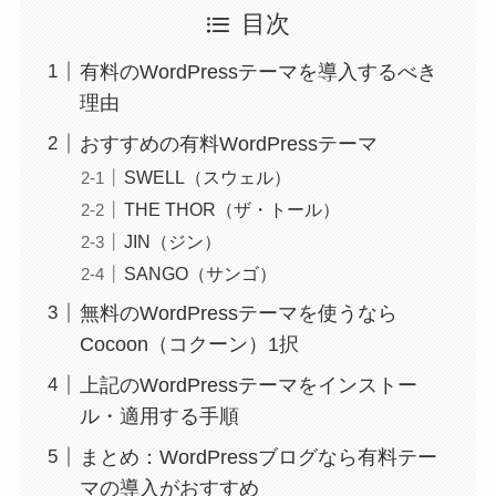
目次
有料のWordPressテーマを導入するべき
理由
おすすめの有料WordPressテーマ
SWELL（スウェル）
THE THOR（ザ・トール）
JIN（ジン）
SANGO（サンゴ）
無料のWordPressテーマを使うなら
Cocoon（コクーン）1択
上記のWordPressテーマをインストー
ル・適用する手順
まとめ：WordPressブログなら有料テー
マの導入がおすすめ