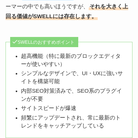
ーマーの中でも高いほうですが、
それを大きく上
回る価値がSWELLには存在します。
SWELLのおすすめポイント
超高機能（特に最新のブロックエディタ
ーが使いやすい）
シンプルなデザインで、UI・UXに強いサ
イトを構築可能
内部SEO対策済みで、SEO系のプラグイ
ンが不要
サイトスピードが爆速
頻繁にアップデートされ、常に最新のト
レンドをキャッチアップしている