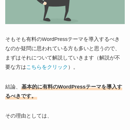
そもそも有料のWordPressテーマを導入するべき
なのか疑問に思われている方も多いと思うので、
まずはそれについて解説していきます（解説が不
要な方は
こちらをクリック
）。
結論、
基本的に有料のWordPressテーマを導入す
るべきです。
その理由としては、