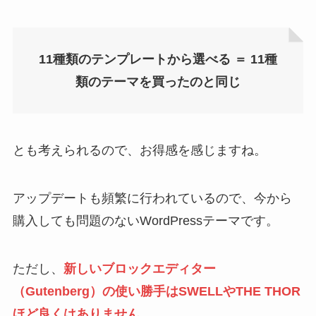
11種類のテンプレートから選べる ＝ 11種
類のテーマを買ったのと同じ
とも考えられるので、お得感を感じますね。
アップデートも頻繁に行われているので、今から
購入しても問題のないWordPressテーマです。
ただし、
新しいブロックエディター
（Gutenberg）の使い勝手はSWELLやTHE THOR
ほど良くはありません。