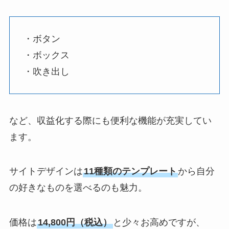
・ボタン
・ボックス
・吹き出し
など、収益化する際にも便利な機能が充実してい
ます。
サイトデザインは
11種類のテンプレート
から自分
の好きなものを選べるのも魅力。
価格は
14,800円（税込）
と少々お高めですが、