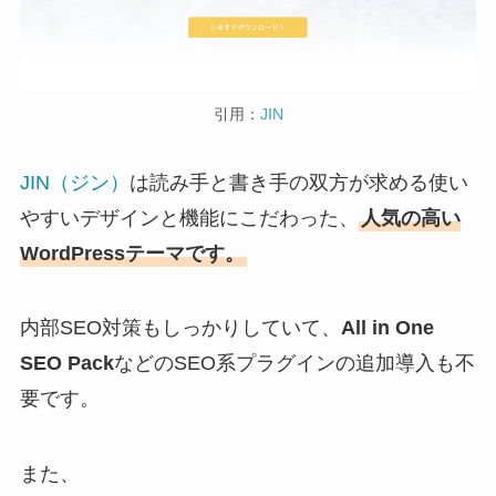
引用：
JIN
JIN（ジン）
は読み手と書き手の双方が求める使い
やすいデザインと機能にこだわった、
人気の高い
WordPressテーマです。
内部SEO対策もしっかりしていて、
All in One
SEO Pack
などのSEO系プラグインの追加導入も不
要です。
また、