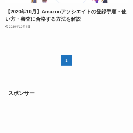
【2020年10月】Amazonアソシエイトの登録手順・使
い方・審査に合格する方法を解説
2020年10月4日
1
スポンサー