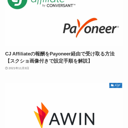
CJ Affiliateの報酬をPayoneer経由で受け取る方法
【スクショ画像付きで設定手順を解説】
2021年11月3日
ASP