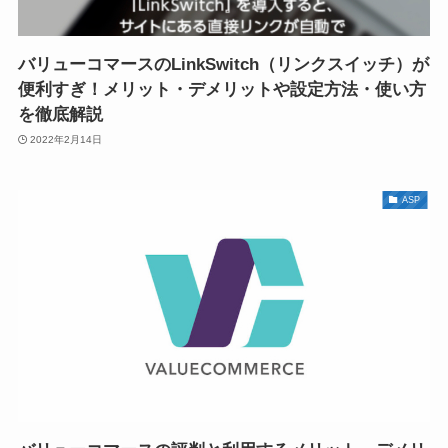
バリューコマースのLinkSwitch（リンクスイッチ）が
便利すぎ！メリット・デメリットや設定方法・使い方
を徹底解説
2022年2月14日
ASP