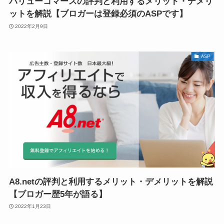
バリューコマースの評判と利用するメリット・デメリ
ットを解説【ブロガーは登録必須のASPです】
2022年2月9日
ASP
A8.netの評判と利用するメリット・デメリットを解説
【ブロガー歴5年が語る】
2022年1月23日