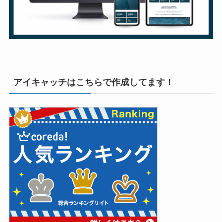
アイキャッチはこちらで作成してます！