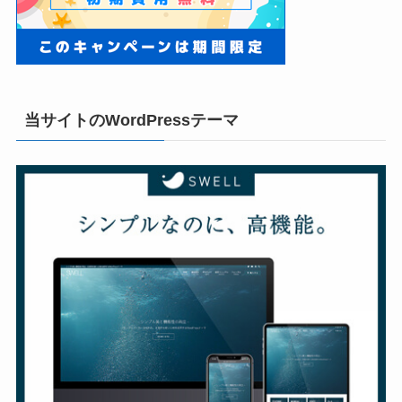
当サイトのWordPressテーマ