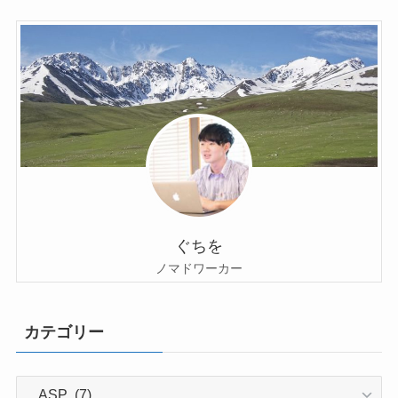
ぐちを
ノマドワーカー
カテゴリー
カ