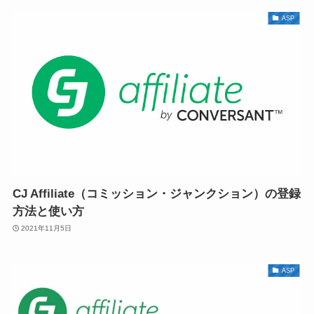
ASP
CJ Affiliate（コミッション・ジャンクション）の登録
方法と使い方
2021年11月5日
ASP