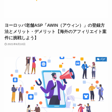
ヨーロッパ老舗ASP「AWIN（アウィン）」の登録方
法とメリット・デメリット【海外のアフィリエイト案
件に挑戦しよう】
2021年9月10日
ASP