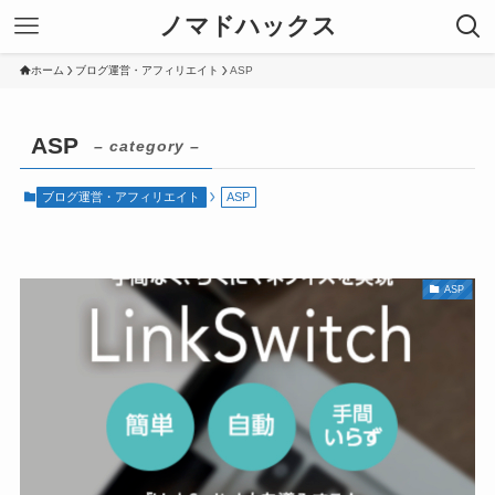
ノマドハックス
ホーム
ブログ運営・アフィリエイト
ASP
ASP
– category –
ブログ運営・アフィリエイト
ASP
ASP