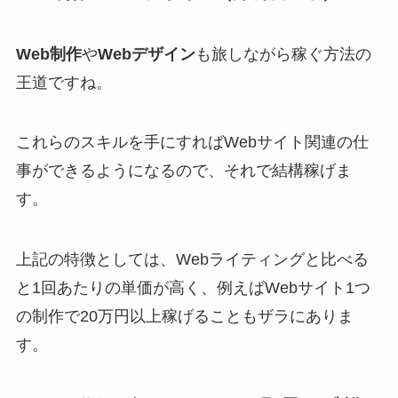
Web制作
や
Webデザイン
も旅しながら稼ぐ方法の
王道ですね。
これらのスキルを手にすればWebサイト関連の仕
事ができるようになるので、それで結構稼げま
す。
上記の特徴としては、Webライティングと比べる
と1回あたりの単価が高く、例えばWebサイト1つ
の制作で20万円以上稼げることもザラにありま
す。