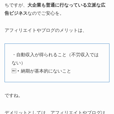
ちですが、
大企業も普通に行なっている立派な広
告ビジネス
なのでご安心を。
アフィリエイトやブログのメリットは、
・自動収入が得られること（不労収入では
ない）
・納期が基本的にないこと
ですね。
デメリットとしては、アフィリエイトやブログは