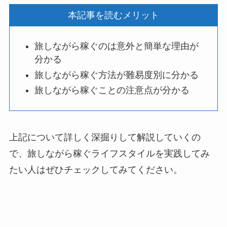
本記事を読むメリット
旅しながら稼ぐのは意外と簡単な理由が
分かる
旅しながら稼ぐ方法が難易度別に分かる
旅しながら稼ぐことの注意点が分かる
上記について詳しく深掘りして解説していくの
で、旅しながら稼ぐライフスタイルを実践してみ
たい人はぜひチェックしてみてください。