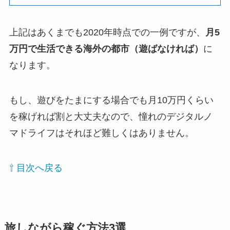
上記はあくまでも2020年時点での一例ですが、
月5
万円で生活できる海外の都市（遊ばなければ）
に
なります。
もし、遊びをたまにする場合でも月10万円くらい
を稼げれば割と大丈夫なので、憧れのデジタルノ
マドライフはそれほど難しくはありません。
⇧ 目次へ戻る
旅しながら稼ぐ方法3選