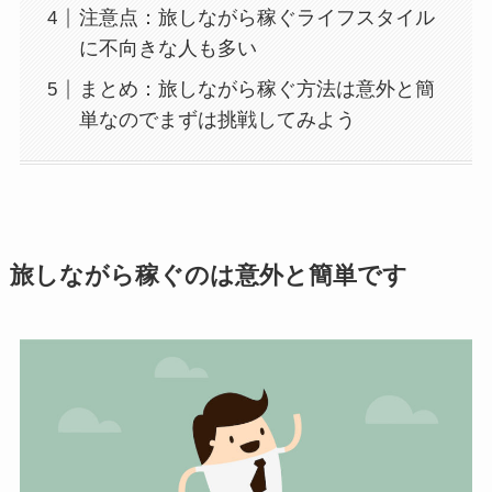
注意点：旅しながら稼ぐライフスタイル
に不向きな人も多い
まとめ：旅しながら稼ぐ方法は意外と簡
単なのでまずは挑戦してみよう
旅しながら稼ぐのは意外と簡単です