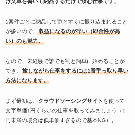
け文章を書いて納品するだけで済む仕事
です。
1案件ごとに納品して割とすぐに振り込まれること
が多いので、
収益になるのが早い（即金性が高
い）のも魅力。
なので、未経験で誰でも割と簡単に始めることが
でき、
旅しながら仕事をするには1番手っ取り早い
方法になります。
まず最初は、
クラウドソーシングサイト
を使って
文字単価1円くらいの仕事を取ってみましょう（1
円未満の場合は低単価すぎるので基本NG）。