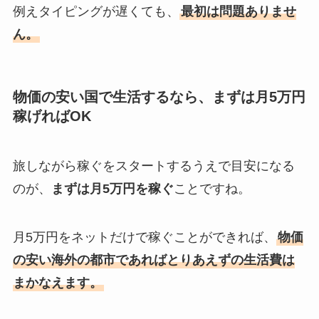
例えタイピングが遅くても、
最初は問題ありませ
ん。
物価の安い国で生活するなら、まずは月5万円
稼げればOK
旅しながら稼ぐをスタートするうえで目安になる
のが、
まずは月5万円を稼ぐ
ことですね。
月5万円をネットだけで稼ぐことができれば、
物価
の安い海外の都市であればとりあえずの生活費は
まかなえます。