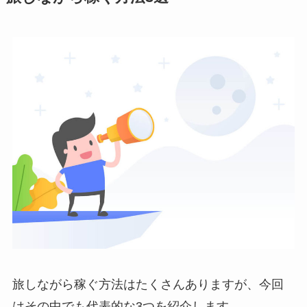
旅しながら稼ぐ方法はたくさんありますが、今回
はその中でも代表的な3つを紹介します。