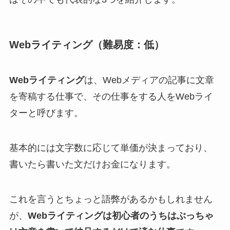
Webライティング（難易度：低）
Webライティング
は、Webメディアの記事に文章
を寄稿する仕事で、その仕事をする人をWebライ
ターと呼びます。
基本的には文字数に応じて単価が決まっており、
書いたら書いた文だけお金になります。
これを言うとちょっと語弊があるかもしれません
が、
Webライティングは初心者のうちはぶっちゃ