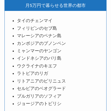
月5万円で暮らせる世界の都市
タイのチェンマイ
フィリピンのセブ島
マレーシアのペナン島
カンボジアのプノンペン
ミャンマーのヤンゴン
インドネシアのバリ島
ウクライナのキエフ
ラトビアのリガ
リトアニアのビリニュス
セルビアのベオグラード
ブルガリアのソフィア
ジョージアのトビリシ