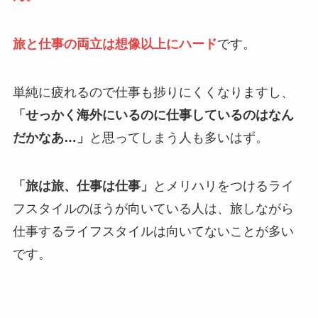
旅と仕事の両立は想像以上にハード
です。
単純に疲れるので仕事も捗りにくくなりますし、
「せっかく海外にいるのに仕事しているのはなん
だかなあ…」
と思ってしまう人も多いはず。
「旅は旅、仕事は仕事」
とメリハリをつけるライ
フスタイルのほうが向いている人は、旅しながら
仕事するライフスタイルは向いてないことが多い
です。