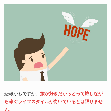
悲報かもですが、
旅が好きだからとって旅しなが
ら稼ぐライフスタイルが向いているとは限りませ
ん。