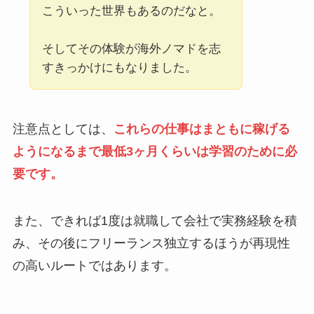
こういった世界もあるのだなと。
そしてその体験が海外ノマドを志
すきっかけにもなりました。
注意点としては、
これらの仕事はまともに稼げる
ようになるまで最低3ヶ月くらいは学習のために必
要です。
また、できれば1度は就職して会社で実務経験を積
み、その後にフリーランス独立するほうが再現性
の高いルートではあります。