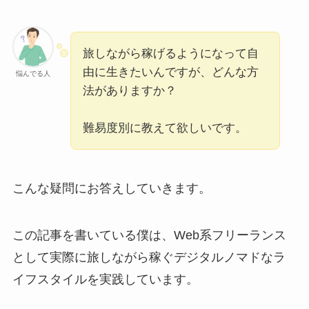
旅しながら稼げるようになって自
由に生きたいんですが、どんな方
悩んでる人
法がありますか？
難易度別に教えて欲しいです。
こんな疑問にお答えしていきます。
この記事を書いている僕は、Web系フリーランス
として実際に旅しながら稼ぐデジタルノマドなラ
イフスタイルを実践しています。