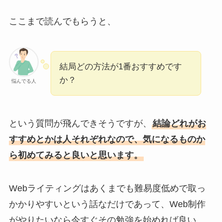
ここまで読んでもらうと、
結局どの方法が1番おすすめです
か？
悩んでる人
という質問が飛んできそうですが、
結論どれがお
すすめとかは人それぞれなので、気になるものか
ら初めてみると良いと思います。
Webライティングはあくまでも難易度低めで取っ
かかりやすいという話なだけであって、Web制作
がやりたいなら今すぐその勉強を始めれば良い