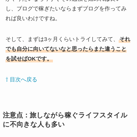
し、ブログで稼ぎたいならまずブログを作ってみ
れば良いわけですね。
そして、まずは3ヶ月くらいトライしてみて、
それ
でも自分に向いてないなと思ったらまた違うこと
を試せばOKです。
⇧ 目次へ戻る
注意点：旅しながら稼ぐライフスタイル
に不向きな人も多い