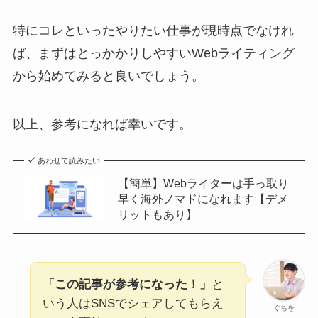
特にコレといったやりたい仕事が現時点でなけれ
ば、まずはとっかかりしやすいWebライティング
から始めてみると良いでしょう。
以上、参考になれば幸いです。
あわせて読みたい
【簡単】Webライターは手っ取り
早く海外ノマドになれます【デメ
リットもあり】
「この記事が参考になった！」
と
いう人はSNSでシェアしてもらえ
ぐちを