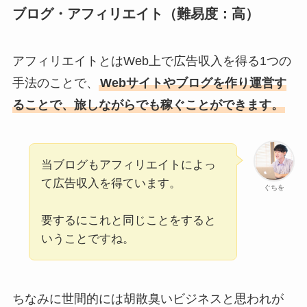
ブログ・アフィリエイト（難易度：高）
アフィリエイトとはWeb上で広告収入を得る1つの
手法のことで、
Webサイトやブログを作り運営す
ることで、旅しながらでも稼ぐことができます。
当ブログもアフィリエイトによっ
て広告収入を得ています。
ぐちを
要するにこれと同じことをすると
いうことですね。
ちなみに世間的には胡散臭いビジネスと思われが