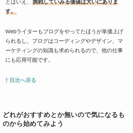
とはいえ、
挑戦していみる価値は大いにありま
す。
Webライターもブログをやってたほうが単価上げ
られるし、ブログはコーディングやデザイン、マ
ーケティングの知識も求められるので、他の仕事
にも応用可能です。
⇧ 目次へ戻る
どれがおすすめとか無いので気になるも
のから始めてみよう