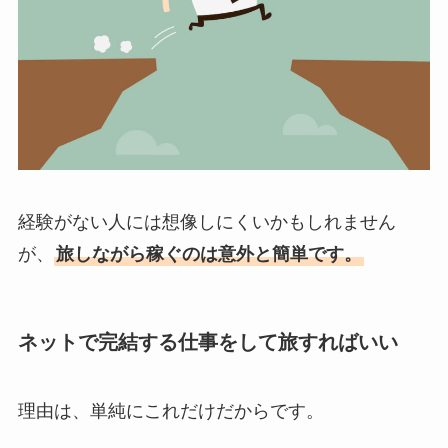
経験がない人には想像しにくいかもしれません
が、
旅しながら稼ぐのは意外と簡単です。
ネットで完結する仕事をして旅すればいい
理由は、単純にこれだけだからです。