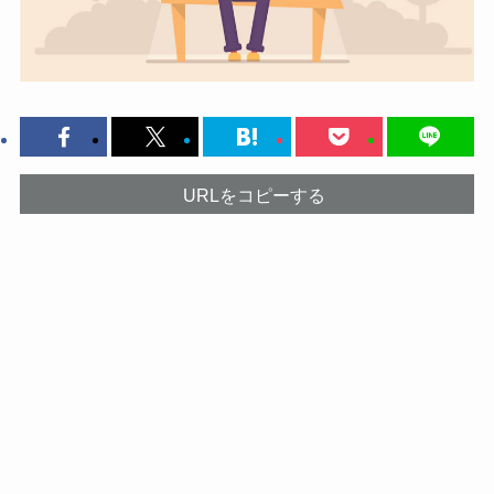
URLをコピーする