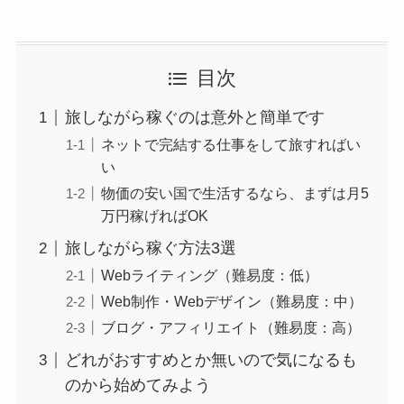
目次
旅しながら稼ぐのは意外と簡単です
ネットで完結する仕事をして旅すればい
い
物価の安い国で生活するなら、まずは月5
万円稼げればOK
旅しながら稼ぐ方法3選
Webライティング（難易度：低）
Web制作・Webデザイン（難易度：中）
ブログ・アフィリエイト（難易度：高）
どれがおすすめとか無いので気になるも
のから始めてみよう