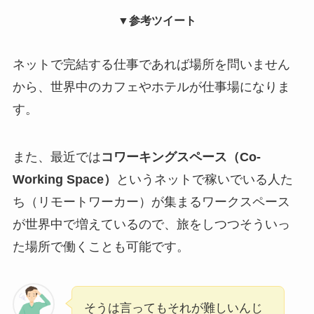
▼参考ツイート
ネットで完結する仕事であれば場所を問いません
から、世界中のカフェやホテルが仕事場になりま
す。
また、最近では
コワーキングスペース（Co-
Working Space）
というネットで稼いでいる人た
ち（リモートワーカー）が集まるワークスペース
が世界中で増えているので、旅をしつつそういっ
た場所で働くことも可能です。
そうは言ってもそれが難しいんじ