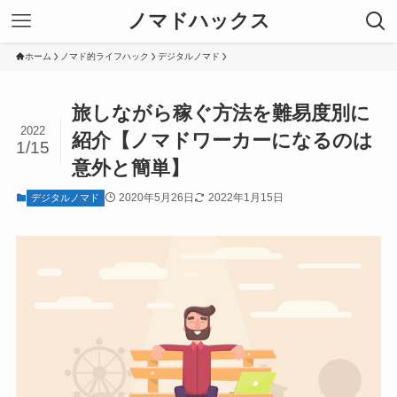
ノマドハックス
ホーム
ノマド的ライフハック
デジタルノマド
旅しながら稼ぐ方法を難易度別に
2022
紹介【ノマドワーカーになるのは
1/15
意外と簡単】
2020年5月26日
2022年1月15日
デジタルノマド