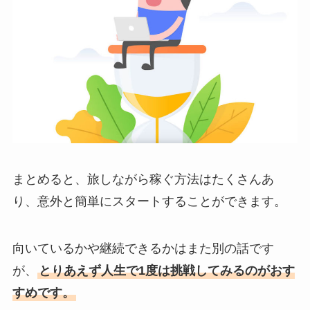
まとめると、
旅しながら稼ぐ方法はたくさんあ
り、意外と簡単にスタートすることができます。
向いているかや継続できるかはまた別の話です
が、
とりあえず人生で1度は挑戦してみるのがおす
すめです。