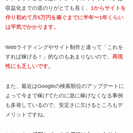
収益化までの道のりがとても長く、
1からサイトを
作り初めて月5万円を稼ぐまでに半年〜1年くらい
は平気でかかります。
Webライティングやサイト制作と違って「これを
すれば稼げる！」的なのもあまりないので、
再現
性にも乏しいです。
また、最近はGoogleの検索順位のアップデートに
よって今まで稼げてたのに急に稼げなくなる事例
も多発しているので、安定さに欠けるところもデ
メリットですね。