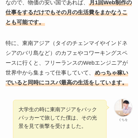
なので、
物価の安い国であれば、
月1回Web制作の
仕事をするだけでもその月の生活費をまかなうこ
とも可能です。
特に、東南アジア（タイのチェンマイやインドネ
シアのバリ島など）のカフェやコワーキングスペ
ースに行くと、フリーランスのWebエンジニアが
世界中から集まって仕事していて、
めっちゃ稼い
でいると同時にコスパ最高の生活をしています。
大学生の時に東南アジアをバック
パッカーで旅してた僕は、その光
ぐちを
景を見て衝撃を受けました。