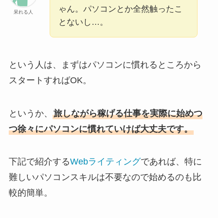
ゃん。パソコンとか全然触ったこ
呆れる人
とないし…。
という人は、まずはパソコンに慣れるところから
スタートすればOK。
というか、
旅しながら稼げる仕事を実際に始めつ
つ徐々にパソコンに慣れていけば大丈夫です。
下記で紹介する
Webライティング
であれば、特に
難しいパソコンスキルは不要なので始めるのも比
較的簡単。