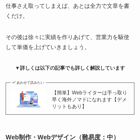
仕事さえ取ってしまえば、あとは全力で文章を書
くだけ。
その後は徐々に実績を作りあげて、営業力を駆使
して単価を上げていきましょう。
▼詳しくは以下の記事でも詳しく解説しています
あわせて読みたい
【簡単】Webライターは手っ取り
早く海外ノマドになれます【デメ
リットもあり】
Web制作・Webデザイン（難易度：中）