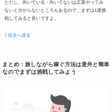
ただし、向いている・向いてないは正直やってみ
ないと分からないところもあるので、まずは1度挑
戦してみると良いですよ。
⇧ 目次へ戻る
まとめ：旅しながら稼ぐ方法は意外と簡単
なのでまずは挑戦してみよう