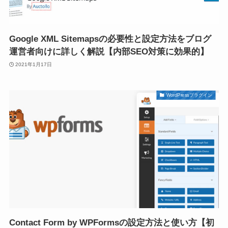
Google XML Sitemapsの必要性と設定方法をブログ
運営者向けに詳しく解説【内部SEO対策に効果的】
2021年1月17日
WordPressプラグイン
Contact Form by WPFormsの設定方法と使い方【初