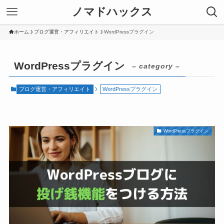
ノマドハックス
ホーム
ブログ運営・アフィリエイト
WordPressプラグイン
WordPressプラグイン
– category –
ブログ運営・アフィリエイト
WordPressプラグイン
WordPressプラグイン