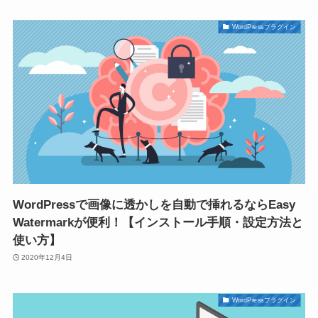
WordPressプラグイン
WordPressで画像に透かしを自動で挿れるならEasy
Watermarkが便利！【インストール手順・設定方法と
使い方】
2020年12月4日
WordPressプラグイン