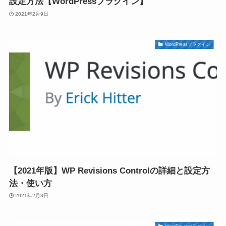
設定方法【WordPressプラグイン】
2021年2月9日
WordPressプラグイン
【2021年版】WP Revisions Controlの詳細と設定方
法・使い方
2021年2月3日