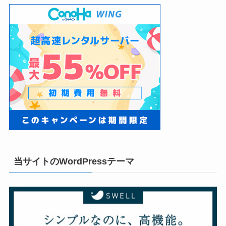
当サイトのWordPressテーマ