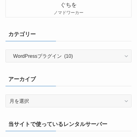
ぐちを
ノマドワーカー
カテゴリー
カ
テ
ゴ
リ
アーカイブ
ー
ア
ー
カ
イ
当サイトで使っているレンタルサーバー
ブ