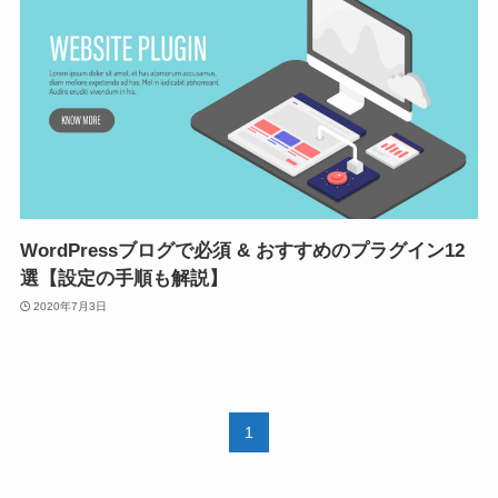
WordPressブログで必須 & おすすめのプラグイン12
選【設定の手順も解説】
2020年7月3日
1