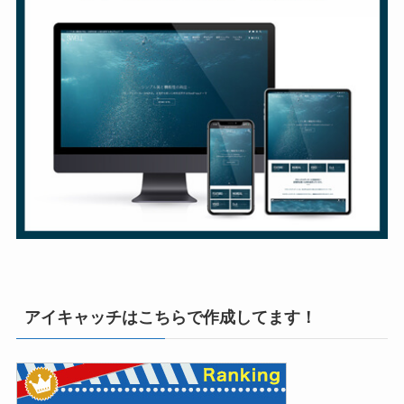
アイキャッチはこちらで作成してます！