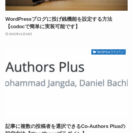
WordPressブログに投げ銭機能を設定する方法
【codocで簡単に実装可能です】
2022年11月19日
WordPressプラグイン
記事に複数の投稿者を選択できるCo-Authors Plusの