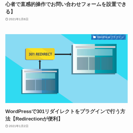
心者で直感的操作でお問い合わせフォームを設置でき
る】
2021年1月6日
WordPressプラグイン
WordPressで301リダイレクトをプラグインで行う方
法【Redirectionが便利】
2021年1月2日