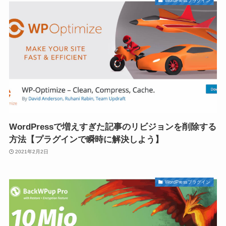
WordPressプラグイン
WordPressで増えすぎた記事のリビジョンを削除する
方法【プラグインで瞬時に解決しよう】
2021年2月2日
WordPressプラグイン