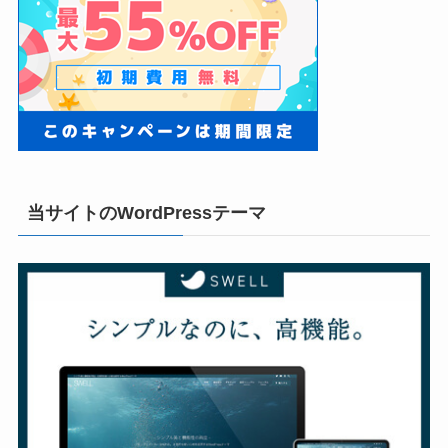
当サイトのWordPressテーマ