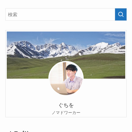
ぐちを
ノマドワーカー