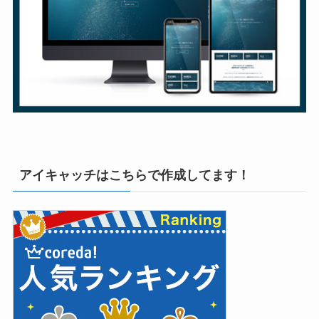
アイキャッチはこちらで作成してます！