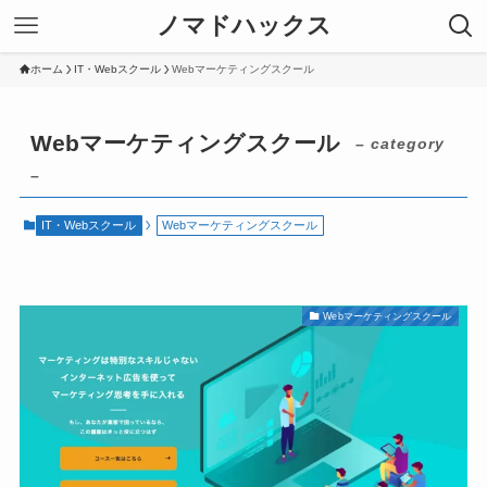
ノマドハックス
ホーム
IT・Webスクール
Webマーケティングスクール
Webマーケティングスクール
– category
–
IT・Webスクール
Webマーケティングスクール
Webマーケティングスクール