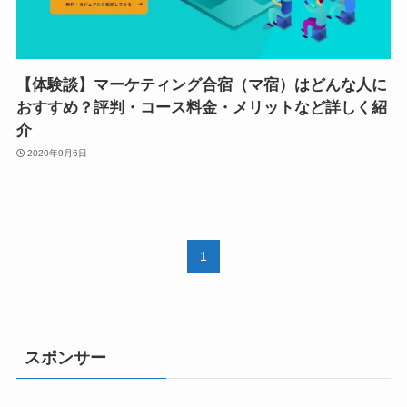
【体験談】マーケティング合宿（マ宿）はどんな人に
おすすめ？評判・コース料金・メリットなど詳しく紹
介
2020年9月6日
1
スポンサー