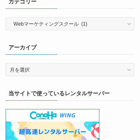
カテゴリー
カ
テ
ゴ
リ
アーカイブ
ー
ア
ー
カ
イ
当サイトで使っているレンタルサーバー
ブ