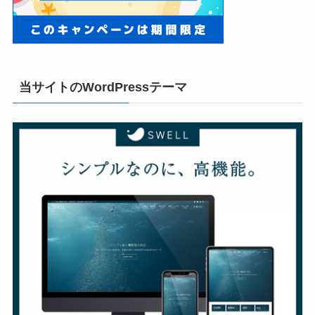
当サイトのWordPressテーマ