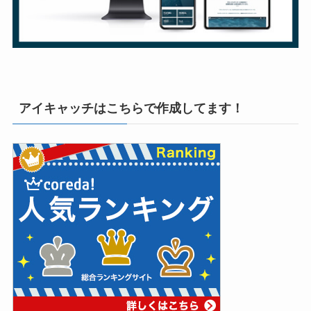
アイキャッチはこちらで作成してます！