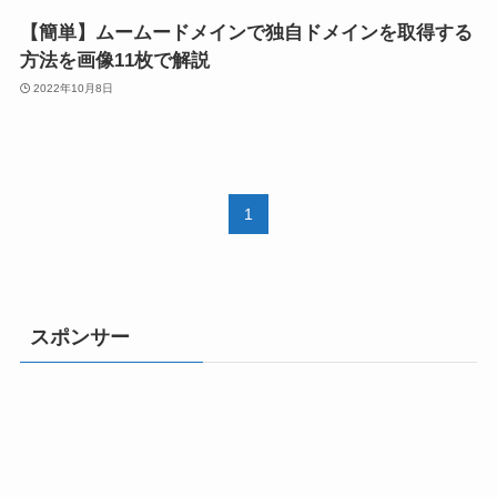
【簡単】ムームードメインで独自ドメインを取得する
方法を画像11枚で解説
2022年10月8日
1
スポンサー