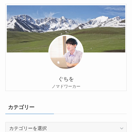
ぐちを
ノマドワーカー
カテゴリー
カ